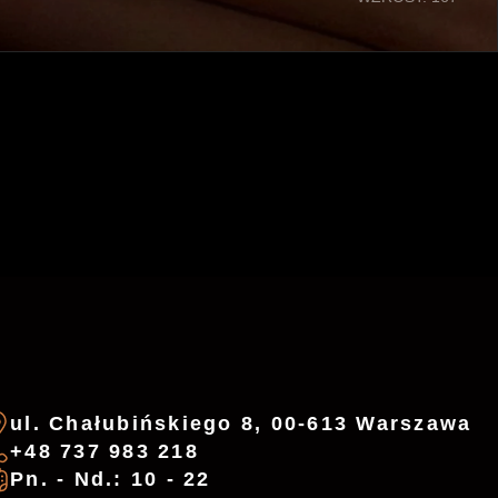
ul. Chałubińskiego 8, 00-613 Warszawa
+48 737 983 218
Pn. - Nd.: 10 - 22