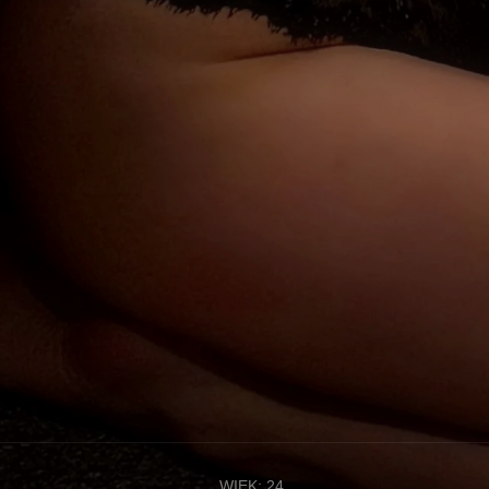
WIEK: 24