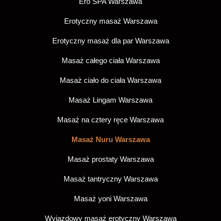
Ero SPA Warszawa
Erotyczny masaż Warszawa
Erotyczny masaż dla par Warszawa
Masaż całego ciała Warszawa
Masaż ciało do ciała Warszawa
Masaż Lingam Warszawa
Masaż na cztery ręce Warszawa
Masaż Nuru Warszawa
Masaż prostaty Warszawa
Masaż tantryczny Warszawa
Masaż yoni Warszawa
Wyjazdowy masaż erotyczny Warszawa