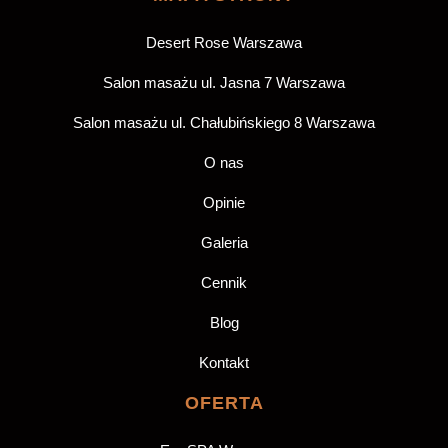
Desert Rose Warszawa
Salon masażu ul. Jasna 7 Warszawa
Salon masażu ul. Chałubińskiego 8 Warszawa
O nas
Opinie
Galeria
Cennik
Blog
Kontakt
OFERTA