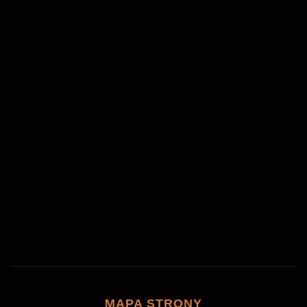
MAPA STRONY