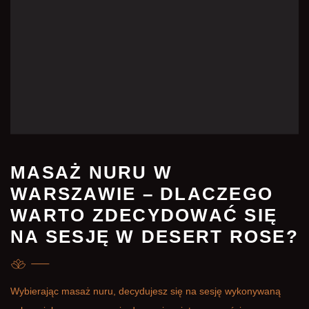
MASAŻ NURU W
WARSZAWIE – DLACZEGO
WARTO ZDECYDOWAĆ SIĘ
NA SESJĘ W DESERT ROSE?
Wybierając masaż nuru, decydujesz się na sesję wykonywaną