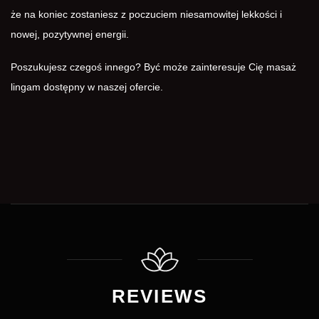
że na koniec zostaniesz z poczuciem niesamowitej lekkości i
nowej, pozytywnej energii.
Poszukujesz czegoś innego? Być może zainteresuje Cię
masaż
lingam
dostępny w naszej ofercie.
REVIEWS