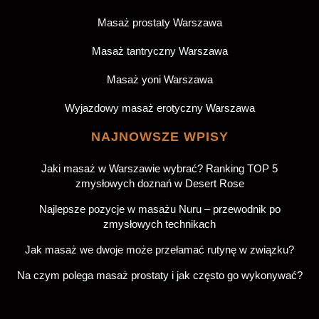
Masaż prostaty Warszawa
Masaż tantryczny Warszawa
Masaż yoni Warszawa
Wyjazdowy masaż erotyczny Warszawa
NAJNOWSZE WPISY
Jaki masaż w Warszawie wybrać? Ranking TOP 5
zmysłowych doznań w Desert Rose
Najlepsze pozycje w masażu Nuru – przewodnik po
zmysłowych technikach
Jak masaż we dwoje może przełamać rutynę w związku?
Na czym polega masaż prostaty i jak często go wykonywać?