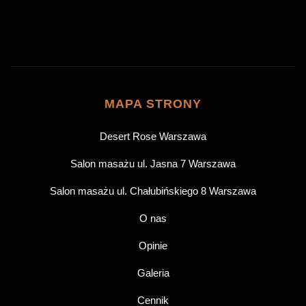
ZAREZERWUJ
MAPA STRONY
Desert Rose Warszawa
Salon masażu ul. Jasna 7 Warszawa
Salon masażu ul. Chałubińskiego 8 Warszawa
O nas
Opinie
Galeria
Cennik