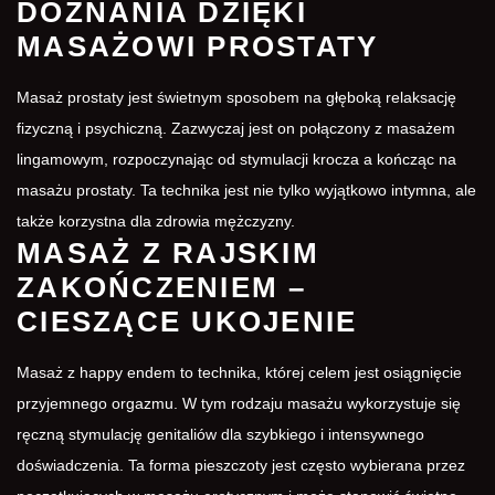
DOZNANIA DZIĘKI
MASAŻOWI PROSTATY
Masaż prostaty jest świetnym sposobem na głęboką relaksację
fizyczną i psychiczną. Zazwyczaj jest on połączony z masażem
lingamowym, rozpoczynając od stymulacji krocza a kończąc na
masażu prostaty. Ta technika jest nie tylko wyjątkowo intymna, ale
także korzystna dla zdrowia mężczyzny.
MASAŻ Z RAJSKIM
ZAKOŃCZENIEM –
CIESZĄCE UKOJENIE
Masaż z happy endem to technika, której celem jest osiągnięcie
przyjemnego orgazmu. W tym rodzaju masażu wykorzystuje się
ręczną stymulację genitaliów dla szybkiego i intensywnego
doświadczenia. Ta forma pieszczoty jest często wybierana przez