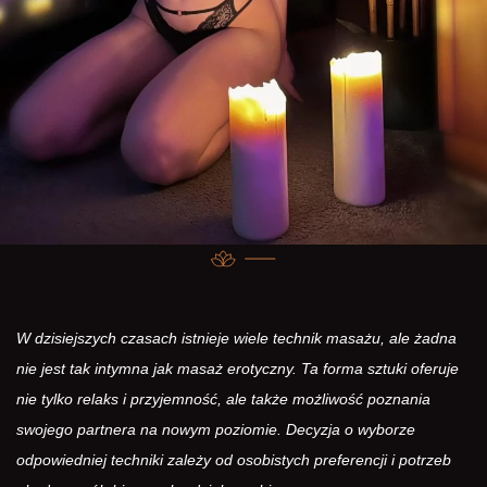
W dzisiejszych czasach istnieje wiele technik masażu, ale żadna
nie jest tak intymna jak masaż erotyczny. Ta forma sztuki oferuje
nie tylko relaks i przyjemność, ale także możliwość poznania
swojego partnera na nowym poziomie. Decyzja o wyborze
odpowiedniej techniki zależy od osobistych preferencji i potrzeb