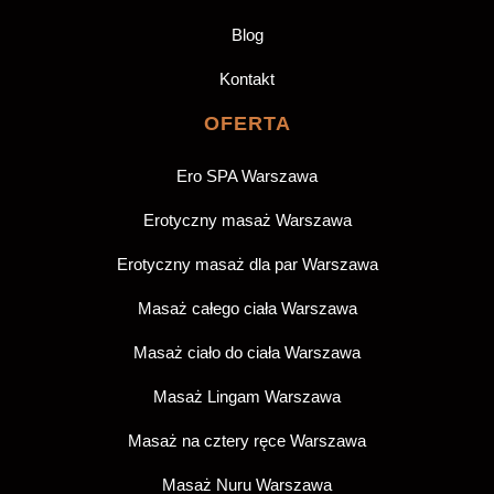
Blog
Kontakt
OFERTA
Ero SPA Warszawa
Erotyczny masaż Warszawa
Erotyczny masaż dla par Warszawa
Masaż całego ciała Warszawa
Masaż ciało do ciała Warszawa
Masaż Lingam Warszawa
Masaż na cztery ręce Warszawa
Masaż Nuru Warszawa