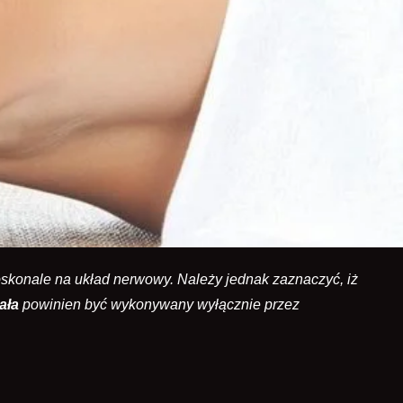
oskonale na układ nerwowy. Należy jednak zaznaczyć, iż
ała
powinien być wykonywany wyłącznie przez