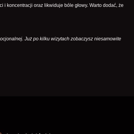
i koncentracji oraz likwiduje bóle głowy. Warto dodać, że
ocjonalnej. Już po kilku wizytach zobaczysz niesamowite