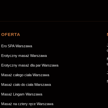
OFERTA
Ero SPA Warszawa
Erotyczny masaż Warszawa
Erotyczny masaż dla par Warszawa
Masaż całego ciała Warszawa
Masaż ciało do ciała Warszawa
Masaż Lingam Warszawa
Masaż na cztery ręce Warszawa