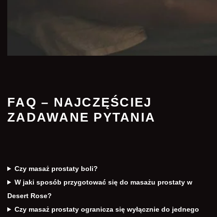
FAQ – NAJCZĘŚCIEJ
ZADAWANE PYTANIA
Czy masaż prostaty boli?
W jaki sposób przygotować się do masażu prostaty w
Desert Rose?
Czy masaż prostaty ogranicza się wyłącznie do jednego