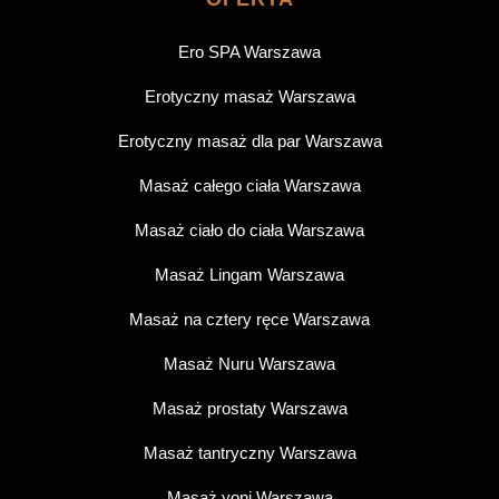
Ero SPA Warszawa
Erotyczny masaż Warszawa
Erotyczny masaż dla par Warszawa
Masaż całego ciała Warszawa
Masaż ciało do ciała Warszawa
Masaż Lingam Warszawa
Masaż na cztery ręce Warszawa
Masaż Nuru Warszawa
Masaż prostaty Warszawa
Masaż tantryczny Warszawa
Masaż yoni Warszawa