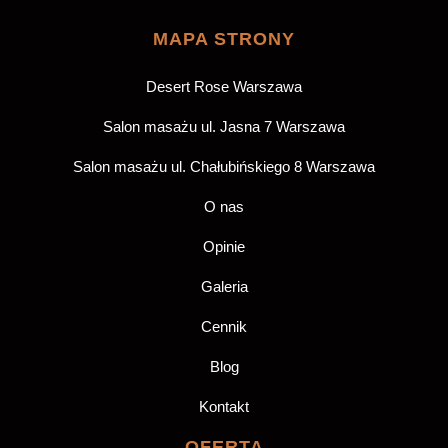
MAPA STRONY
Desert Rose Warszawa
Salon masażu ul. Jasna 7 Warszawa
Salon masażu ul. Chałubińskiego 8 Warszawa
O nas
Opinie
Galeria
Cennik
Blog
Kontakt
OFERTA