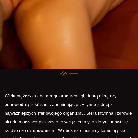
Wielu mężczyzn dba o regularne treningi, dobrą dietę czy
odpowiednią ilość snu, zapominając przy tym o jednej z
najważniejszych sfer swojego organizmu. Sfera intymna i zdrowie
układu moczowo-płciowego to wciąż tematy, o których mówi się
rzadko i ze skrępowaniem. W obszarze miednicy kumulują się