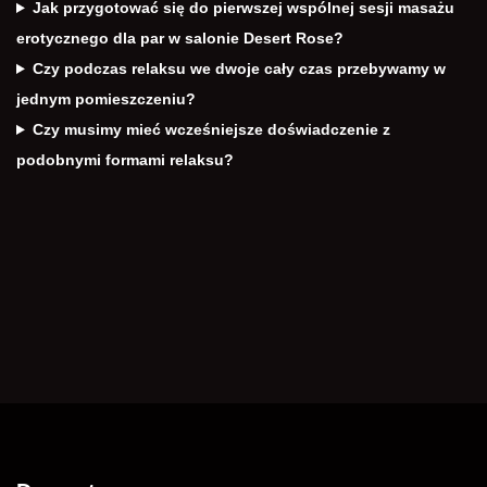
Jak przygotować się do pierwszej wspólnej sesji masażu
erotycznego dla par w salonie Desert Rose?
Czy podczas relaksu we dwoje cały czas przebywamy w
jednym pomieszczeniu?
Czy musimy mieć wcześniejsze doświadczenie z
podobnymi formami relaksu?