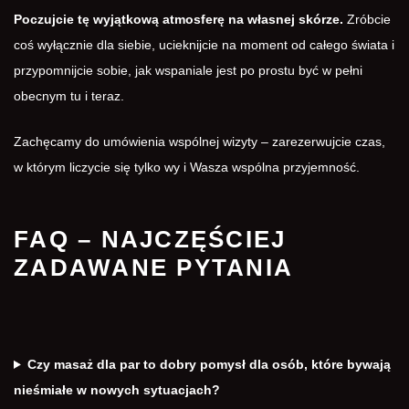
Poczujcie tę wyjątkową atmosferę na własnej skórze.
Zróbcie
coś wyłącznie dla siebie, ucieknijcie na moment od całego świata i
przypomnijcie sobie, jak wspaniale jest po prostu być w pełni
obecnym tu i teraz.
Zachęcamy do umówienia wspólnej wizyty – zarezerwujcie czas,
w którym liczycie się tylko wy i Wasza wspólna przyjemność.
FAQ – NAJCZĘŚCIEJ
ZADAWANE PYTANIA
Czy masaż dla par to dobry pomysł dla osób, które bywają
nieśmiałe w nowych sytuacjach?