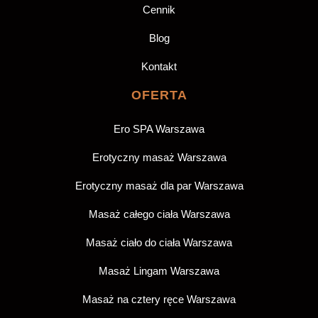
Cennik
Blog
Kontakt
OFERTA
Ero SPA Warszawa
Erotyczny masaż Warszawa
Erotyczny masaż dla par Warszawa
Masaż całego ciała Warszawa
Masaż ciało do ciała Warszawa
Masaż Lingam Warszawa
Masaż na cztery ręce Warszawa