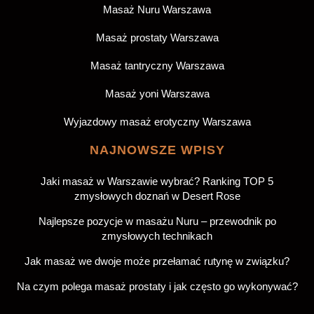
Masaż Nuru Warszawa
Masaż prostaty Warszawa
Masaż tantryczny Warszawa
Masaż yoni Warszawa
Wyjazdowy masaż erotyczny Warszawa
NAJNOWSZE WPISY
Jaki masaż w Warszawie wybrać? Ranking TOP 5
zmysłowych doznań w Desert Rose
Najlepsze pozycje w masażu Nuru – przewodnik po
zmysłowych technikach
Jak masaż we dwoje może przełamać rutynę w związku?
Na czym polega masaż prostaty i jak często go wykonywać?