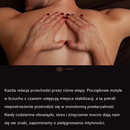
Każda relacja przechodzi przez różne etapy. Początkowe motyle
w brzuchu z czasem ustępują miejsca stabilizacji, a ta potrafi
niepostrzeżenie przerodzić się w monotonną powtarzalność.
Kiedy codzienne obowiązki, stres i zmęczenie mocno dają nam
się we znaki, zapominamy o pielęgnowaniu intymności.