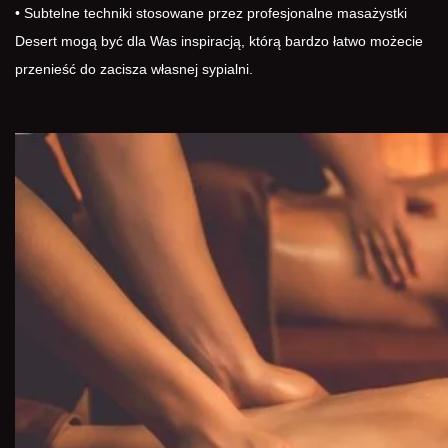
• Subtelne techniki stosowane przez profesjonalne masażystki
Desert mogą być dla Was inspiracją, którą bardzo łatwo możecie
przenieść do zacisza własnej sypialni.