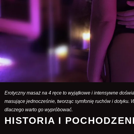
Erotyczny masaż na 4 ręce to wyjątkowe i intensywne doświa
masujące jednocześnie, tworząc symfonię ruchów i dotyku. 
dlaczego warto go wypróbować.
HISTORIA I POCHODZEN