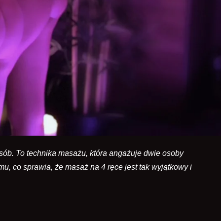
osób. To technika masażu, która angażuje dwie osoby
, co sprawia, że masaż na 4 ręce jest tak wyjątkowy i