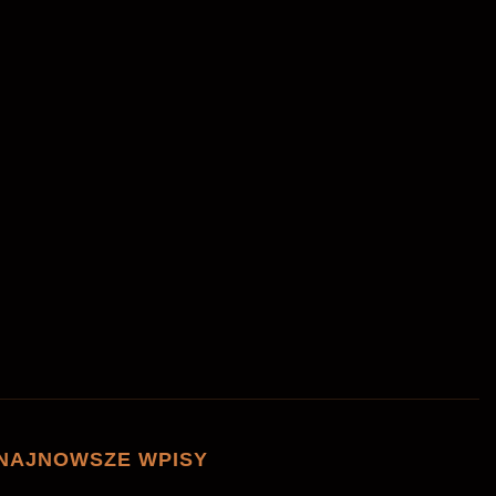
NAJNOWSZE WPISY