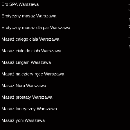
Ero SPA Warszawa
Erotyczny masaż Warszawa
Erotyczny masaż dla par Warszawa
Masaż całego ciała Warszawa
Masaż ciało do ciała Warszawa
Masaż Lingam Warszawa
Masaż na cztery ręce Warszawa
Masaż Nuru Warszawa
Masaż prostaty Warszawa
Masaż tantryczny Warszawa
Masaż yoni Warszawa