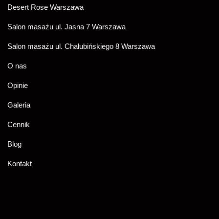
Desert Rose Warszawa
Salon masażu ul. Jasna 7 Warszawa
Salon masażu ul. Chałubińskiego 8 Warszawa
O nas
Opinie
Galeria
Cennik
Blog
Kontakt