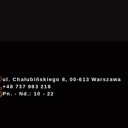
ul. Chałubińskiego 8, 00-613 Warszawa
+48 737 983 218
Pn. - Nd.: 10 - 22