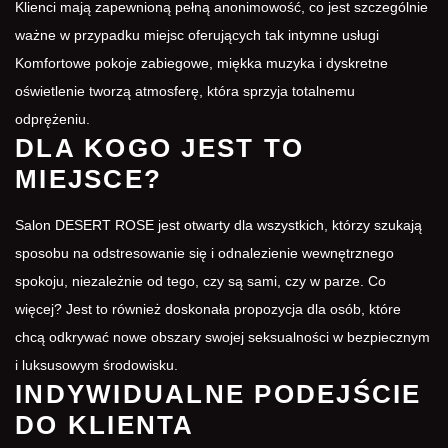
Klienci mają zapewnioną pełną anonimowość, co jest szczególnie
ważne w przypadku miejsc oferujących tak intymne usługi
Komfortowe pokoje zabiegowe, miękka muzyka i dyskretne
oświetlenie tworzą atmosferę, która sprzyja totalnemu
odprężeniu.
DLA KOGO JEST TO
MIEJSCE?
Salon DESERT ROSE jest otwarty dla wszystkich, którzy szukają
sposobu na odstresowanie się i odnalezienie wewnętrznego
spokoju, niezależnie od tego, czy są sami, czy w parze. Co
więcej? Jest to również doskonała propozycja dla osób, które
chcą odkrywać nowe obszary swojej seksualności w bezpiecznym
i luksusowym środowisku.
INDYWIDUALNE PODEJŚCIE
DO KLIENTA