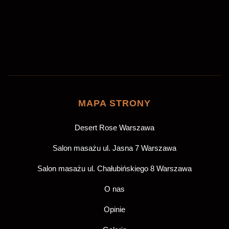
ZAREZERWUJ
MAPA STRONY
Desert Rose Warszawa
Salon masażu ul. Jasna 7 Warszawa
Salon masażu ul. Chałubińskiego 8 Warszawa
O nas
Opinie