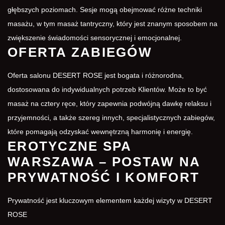
głębszych poziomach. Sesje mogą obejmować różne techniki
masażu, w tym masaż tantryczny, który jest znanym sposobem na
zwiększenie świadomości sensorycznej i emocjonalnej.
OFERTA ZABIEGÓW
Oferta salonu DESERT ROSE jest bogata i różnorodna,
dostosowana do indywidualnych potrzeb Klientów. Może to być
masaż na cztery ręce, który zapewnia podwójną dawkę relaksu i
przyjemności, a także szereg innych, specjalistycznych zabiegów,
które pomagają odzyskać wewnętrzną harmonię i energię.
EROTYCZNE SPA
WARSZAWA – POSTAW NA
PRYWATNOŚĆ I KOMFORT
Prywatność jest kluczowym elementem każdej wizyty w DESERT
ROSE