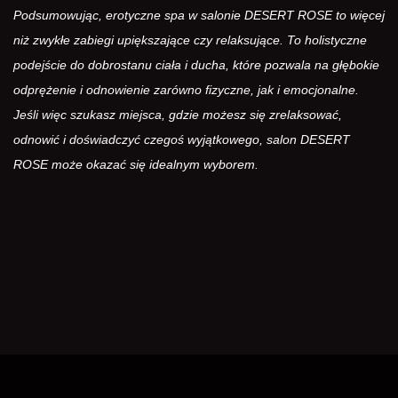
Podsumowując, erotyczne spa w salonie DESERT ROSE to więcej
niż zwykłe zabiegi upiększające czy relaksujące. To holistyczne
podejście do dobrostanu ciała i ducha, które pozwala na głębokie
odprężenie i odnowienie zarówno fizyczne, jak i emocjonalne.
Jeśli więc szukasz miejsca, gdzie możesz się zrelaksować,
odnowić i doświadczyć czegoś wyjątkowego, salon DESERT
ROSE może okazać się idealnym wyborem.