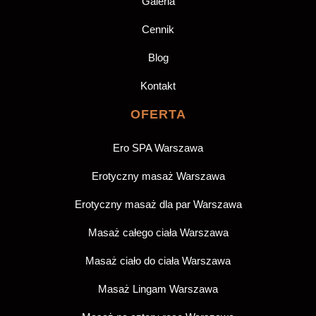
Galeria
Cennik
Blog
Kontakt
OFERTA
Ero SPA Warszawa
Erotyczny masaż Warszawa
Erotyczny masaż dla par Warszawa
Masaż całego ciała Warszawa
Masaż ciało do ciała Warszawa
Masaż Lingam Warszawa