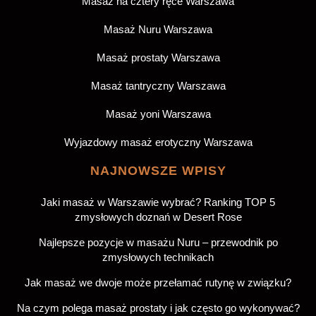
Masaż na cztery ręce Warszawa
Masaż Nuru Warszawa
Masaż prostaty Warszawa
Masaż tantryczny Warszawa
Masaż yoni Warszawa
Wyjazdowy masaż erotyczny Warszawa
NAJNOWSZE WPISY
Jaki masaż w Warszawie wybrać? Ranking TOP 5
zmysłowych doznań w Desert Rose
Najlepsze pozycje w masażu Nuru – przewodnik po
zmysłowych technikach
Jak masaż we dwoje może przełamać rutynę w związku?
Na czym polega masaż prostaty i jak często go wykonywać?