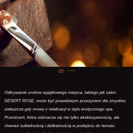
Odkrywanie uroków wyjątkowego miejsca, takiego jak salon
DESERT ROSE, może być prawdziwym przeżyciem dla zmysłów,
zwłaszcza gdy mowa o relaksacji w stylu erotycznego spa.
Przestrzeń, która odznacza się nie tylko ekskluzywnością, ale
również subtelnością i delikatnością w podejściu do tematu