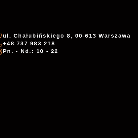
ul. Chałubińskiego 8, 00-613 Warszawa
+48 737 983 218
Pn. - Nd.: 10 - 22