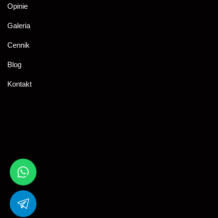
Opinie
Galeria
Cennik
Blog
Kontakt