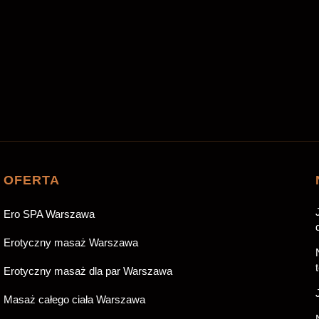
OFERTA
Ero SPA Warszawa
Erotyczny masaż Warszawa
Erotyczny masaż dla par Warszawa
Masaż całego ciała Warszawa