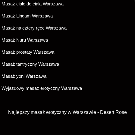
Masaż ciało do ciała Warszawa
Masaż Lingam Warszawa
Masaż na cztery ręce Warszawa
Masaż Nuru Warszawa
Masaż prostaty Warszawa
Masaż tantryczny Warszawa
Masaż yoni Warszawa
Wyjazdowy masaż erotyczny Warszawa
Najlepszy masaż erotyczny w Warszawie - Desert Rose